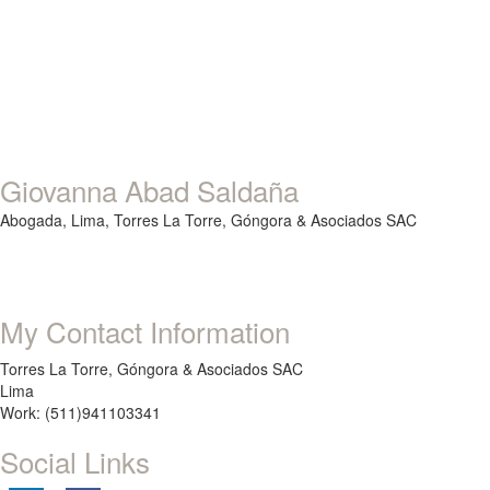
Giovanna Abad Saldaña
Abogada,
Lima,
Torres La Torre, Góngora & Asociados SAC
My Contact Information
Torres La Torre, Góngora & Asociados SAC
Lima
Work: (511)941103341
Social Links