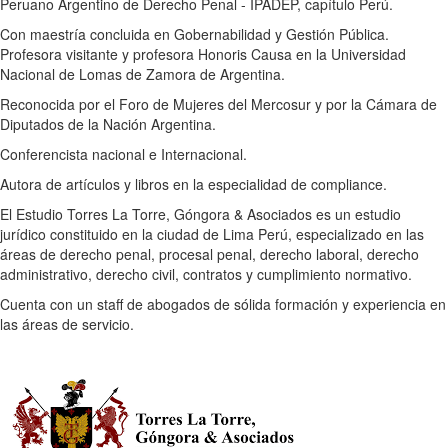
Peruano Argentino de Derecho Penal - IPADEP, capítulo Perú.
Con maestría concluida en Gobernabilidad y Gestión Pública.
Profesora visitante y profesora Honoris Causa en la Universidad
Nacional de Lomas de Zamora de Argentina.
Reconocida por el Foro de Mujeres del Mercosur y por la Cámara de
Diputados de la Nación Argentina.
Conferencista nacional e Internacional.
Autora de artículos y libros en la especialidad de compliance.
El Estudio Torres La Torre, Góngora & Asociados es un estudio
jurídico constituido en la ciudad de Lima Perú, especializado en las
áreas de derecho penal, procesal penal, derecho laboral, derecho
administrativo, derecho civil, contratos y cumplimiento normativo.
Cuenta con un staff de abogados de sólida formación y experiencia en
las áreas de servicio.