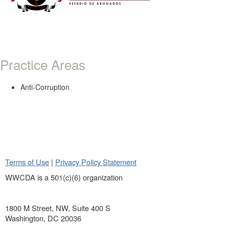
Practice Areas
Anti-Corruption
Terms of Use
|
Privacy Policy Statement
WWCDA is a 501(c)(6) organization
1800 M Street, NW, Suite 400 S
Washington, DC 20036