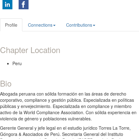
Profile
Connections
Contributions
Chapter Location
Peru
Bio
Abogada peruana con sólida formación en las áreas de derecho
corporativo, compliance y gestión pública. Especializada en políticas
públicas y envejecimiento. Especializada en compliance y miembro
activo de la World Compliance Association. Con sólida experiencia en
violencia de género y poblaciones vulnerables.
Gerente General y jefe legal en el estudio jurídico Torres La Torre,
Góngora & Asociados de Perú. Secretaria General del Instituto